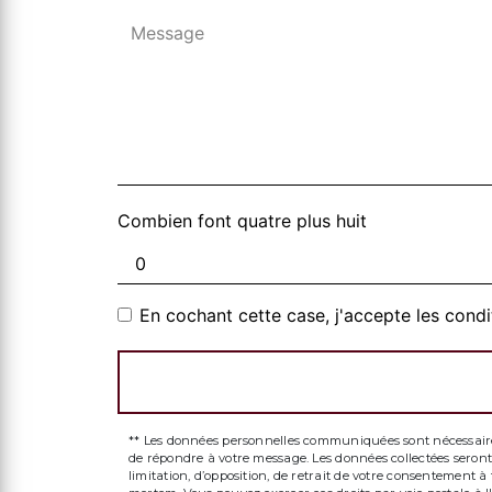
Combien font quatre plus huit
En cochant cette case, j'accepte les condi
** Les données personnelles communiquées sont nécessaires a
de répondre à votre message. Les données collectées seront 
limitation, d’opposition, de retrait de votre consentement 