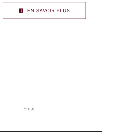
EN SAVOIR PLUS