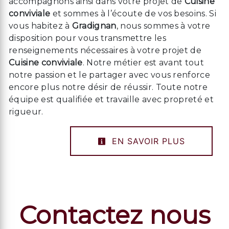
accompagnons ainsi dans votre projet de
Cuisine
conviviale
et sommes à l’écoute de vos besoins. Si
vous habitez à
Gradignan
, nous sommes à votre
disposition pour vous transmettre les
renseignements nécessaires à votre projet de
Cuisine conviviale
. Notre métier est avant tout
notre passion et le partager avec vous renforce
encore plus notre désir de réussir. Toute notre
équipe est qualifiée et travaille avec propreté et
rigueur.
EN SAVOIR PLUS
Contactez nous