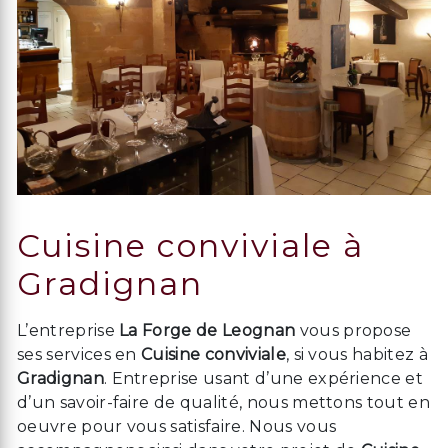
Cuisine conviviale à
Gradignan
L’entreprise
La Forge de Leognan
vous propose
ses services en
Cuisine conviviale
, si vous habitez à
Gradignan
. Entreprise usant d’une expérience et
d’un savoir-faire de qualité, nous mettons tout en
oeuvre pour vous satisfaire. Nous vous