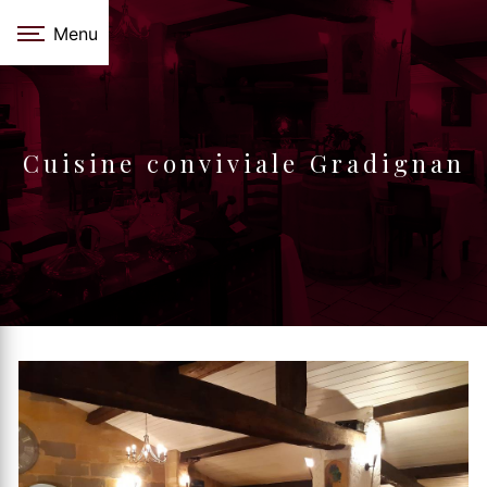
Panneau de gestion des cookies
Menu
Cuisine conviviale Gradignan