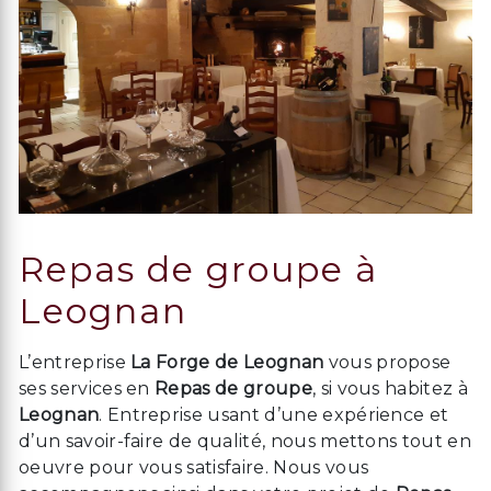
Repas de groupe à
Leognan
L’entreprise
La Forge de Leognan
vous propose
ses services en
Repas de groupe
, si vous habitez à
Leognan
. Entreprise usant d’une expérience et
d’un savoir-faire de qualité, nous mettons tout en
oeuvre pour vous satisfaire. Nous vous