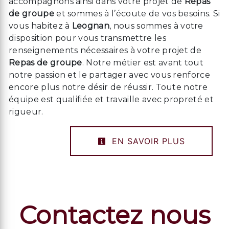
accompagnons ainsi dans votre projet de
Repas
de groupe
et sommes à l’écoute de vos besoins. Si
vous habitez à
Leognan
, nous sommes à votre
disposition pour vous transmettre les
renseignements nécessaires à votre projet de
Repas de groupe
. Notre métier est avant tout
notre passion et le partager avec vous renforce
encore plus notre désir de réussir. Toute notre
équipe est qualifiée et travaille avec propreté et
rigueur.
EN SAVOIR PLUS
Contactez nous