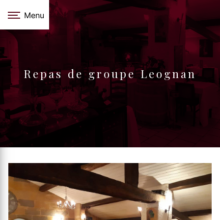
Panneau de gestion des cookies
Menu
Repas de groupe Leognan